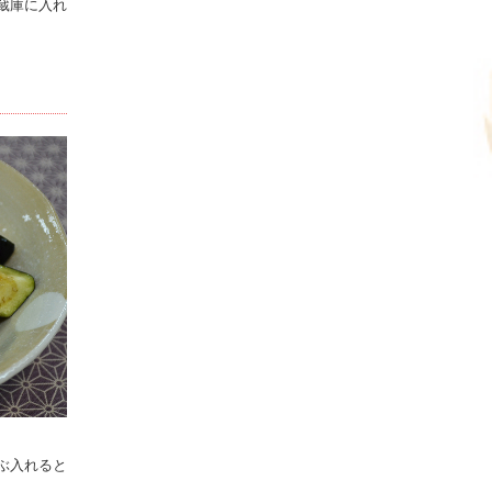
蔵庫に入れ
ぶ入れると